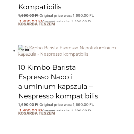
Kompatibilis
1,690.00
Ft
Original price was: 1,690.00 Ft.
1,490.00
Ft
Current price is: 1,490.00 Ft.
KOSÁRBA TESZEM
10 DB.
10 Kimbo Barista
Espresso Napoli
alumínium kapszula –
Nespresso kompatibilis
1,690.00
Ft
Original price was: 1,690.00 Ft.
1,490.00
Ft
Current price is: 1,490.00 Ft.
KOSÁRBA TESZEM