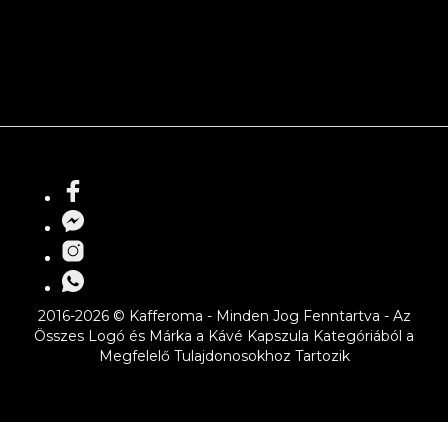
2016-2026 © Kafferoma - Minden Jog Fenntartva - Az
Összes Logó és Márka a Kávé Kapszula Kategóriából a
Megfelelő Tulajdonosokhoz Tartozik