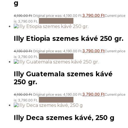
g
3,790.00
Ft
4,190.00
Ft
Original price was: 4,190.00 Ft.
Current price
Kosárba teszem
is: 3,790.00 Ft.
Illy Etiopia szemes kávé 250 gr.
3,790.00
Ft
4,190.00
Ft
Original price was: 4,190.00 Ft.
Current price
Kosárba teszem
is: 3,790.00 Ft.
Illy Guatemala szemes kávé
250 gr.
3,790.00
Ft
4,190.00
Ft
Original price was: 4,190.00 Ft.
Current price
Kosárba teszem
is: 3,790.00 Ft.
Illy Deca szemes kávé, 250 g