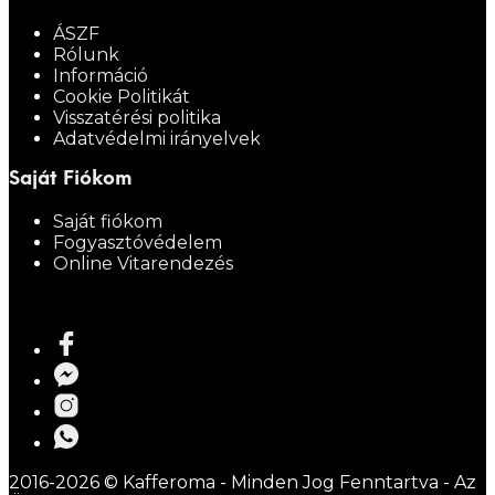
ÁSZF
Rólunk
Információ
Cookie Politikát
Visszatérési politika
Adatvédelmi irányelvek
Saját Fiókom
Saját fiókom
Fogyasztóvédelem
Online Vitarendezés
2016-2026 © Kafferoma - Minden Jog Fenntartva - Az