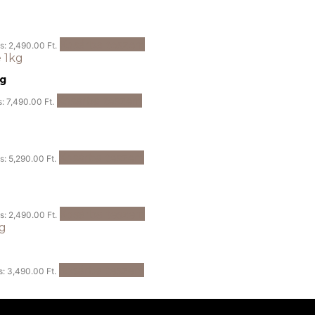
Kosárba teszem
is: 2,490.00 Ft.
kg
Kosárba teszem
s: 7,490.00 Ft.
Kosárba teszem
is: 5,290.00 Ft.
Kosárba teszem
is: 2,490.00 Ft.
Kosárba teszem
s: 3,490.00 Ft.