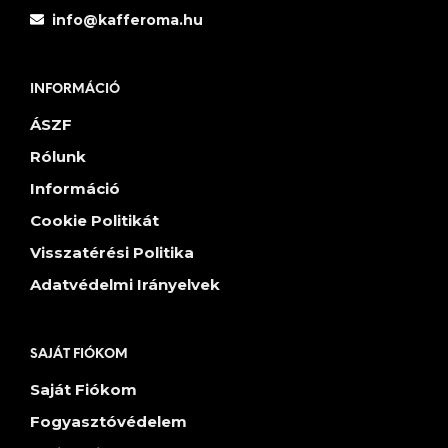
info@kafferoma.hu
INFORMÁCIÓ
ÁSZF
Rólunk
Információ
Cookie Politikát
Visszatérési Politika
Adatvédelmi Irányelvek
SAJÁT FIÓKOM
Saját Fiókom
Fogyasztóvédelem