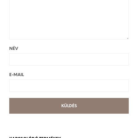
NÉV
E-MAIL