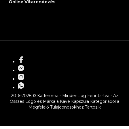
Online Vitarendezés
2016-2026 © Kafferoma - Minden Jog Fenntartva - Az
Összes Logó és Márka a Kávé Kapszula Kategóriából a
Megfelelő Tulajdonosokhoz Tartozik