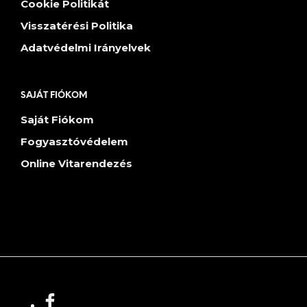
Cookie Politikát
Visszatérési Politika
Adatvédelmi Irányelvek
SAJÁT FIÓKOM
Saját Fiókom
Fogyasztóvédelem
Online Vitarendezés