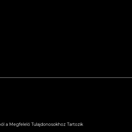
ól a Megfelelő Tulajdonosokhoz Tartozik