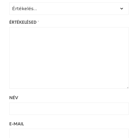
ÉRTÉKELÉSED
*
NÉV
E-MAIL