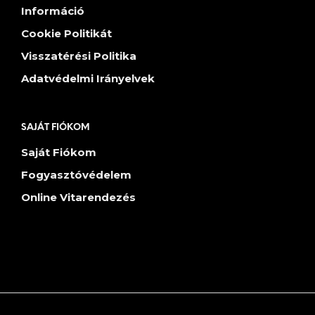
Információ
Cookie Politikát
Visszatérési Politika
Adatvédelmi Irányelvek
SAJÁT FIÓKOM
Saját Fiókom
Fogyasztóvédelem
Online Vitarendezés