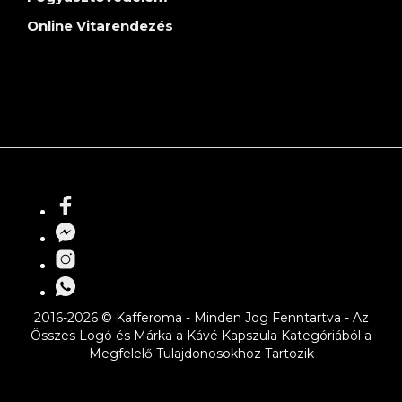
Online Vitarendezés
2016-2026 © Kafferoma - Minden Jog Fenntartva - Az
Összes Logó és Márka a Kávé Kapszula Kategóriából a
Megfelelő Tulajdonosokhoz Tartozik