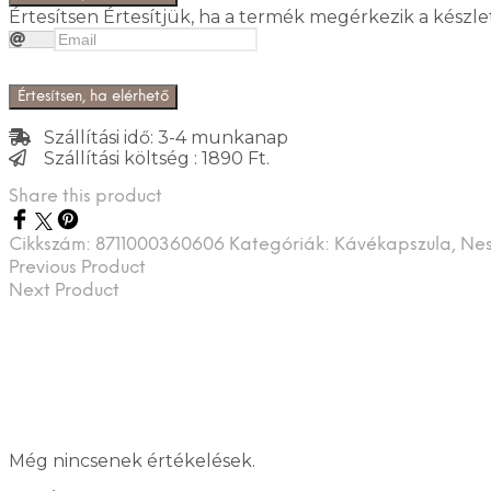
Értesítsen
Értesítjük, ha a termék megérkezik a készle
Értesítsen, ha elérhető
Szállítási idő: 3-4 munkanap
Szállítási költség : 1890 Ft.
Share this product
Cikkszám:
8711000360606
Kategóriák:
Kávékapszula
,
Nes
Previous Product
Next Product
Még nincsenek értékelések.