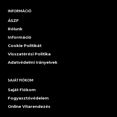
INFORMÁCIÓ
ÁSZF
Rólunk
Információ
Cookie Politikát
Visszatérési Politika
Adatvédelmi Irányelvek
SAJÁT FIÓKOM
Saját Fiókom
Fogyasztóvédelem
Online Vitarendezés