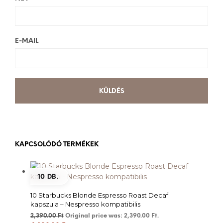
E-MAIL
KAPCSOLÓDÓ TERMÉKEK
10 DB.
10 Starbucks Blonde Espresso Roast Decaf
kapszula – Nespresso kompatibilis
2,390.00
Ft
Original price was: 2,390.00 Ft.