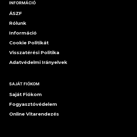
INFORMÁCIÓ
ÁSZF
Rólunk
Információ
Cookie Politikát
Visszatérési Politika
Adatvédelmi Irányelvek
SAJÁT FIÓKOM
Saját Fiókom
Fogyasztóvédelem
Online Vitarendezés