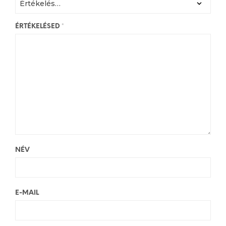
ÉRTÉKELÉSED
*
NÉV
E-MAIL