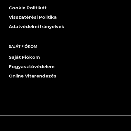
Cookie Politikát
Visszatérési Politika
Adatvédelmi Irányelvek
SAJÁT FIÓKOM
Saját Fiókom
Fogyasztóvédelem
Online Vitarendezés