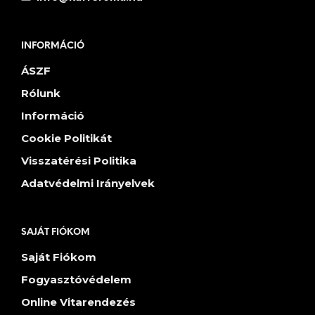
INFORMÁCIÓ
ÁSZF
Rólunk
Információ
Cookie Politikát
Visszatérési Politika
Adatvédelmi Irányelvek
SAJÁT FIÓKOM
Saját Fiókom
Fogyasztóvédelem
Online Vitarendezés