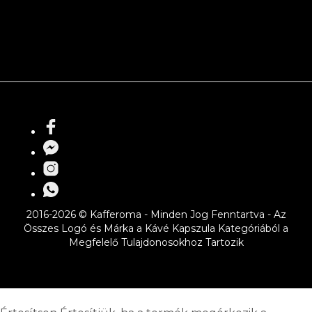
2016-2026 © Kafferoma - Minden Jog Fenntartva - Az
Összes Logó és Márka a Kávé Kapszula Kategóriából a
Megfelelő Tulajdonosokhoz Tartozik