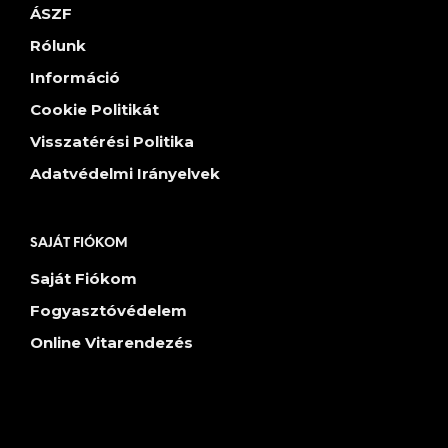
ÁSZF
Rólunk
Információ
Cookie Politikát
Visszatérési Politika
Adatvédelmi Irányelvek
SAJÁT FIÓKOM
Saját Fiókom
Fogyasztóvédelem
Online Vitarendezés