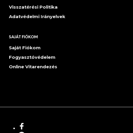
Visszatérési Politika
Adatvédelmi Irányelvek
SAJÁT FIÓKOM
Saját Fiókom
Fogyasztóvédelem
Online Vitarendezés