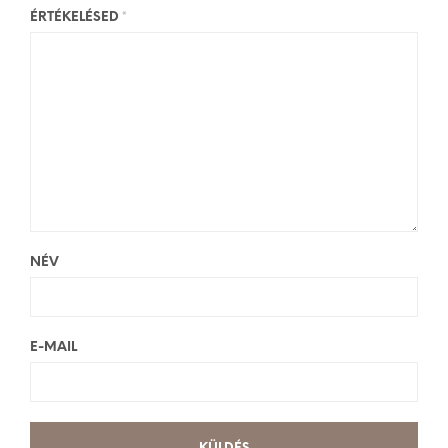
ÉRTÉKELÉSED
*
NÉV
E-MAIL