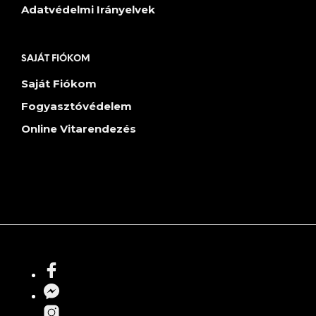
Adatvédelmi Irányelvek
SAJÁT FIÓKOM
Saját Fiókom
Fogyasztóvédelem
Online Vitarendezés