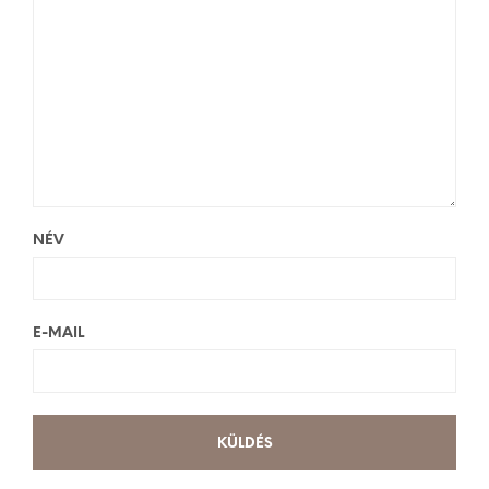
NÉV
E-MAIL