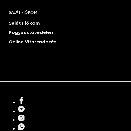
SAJÁT FIÓKOM
Saját Fiókom
Fogyasztóvédelem
Online Vitarendezés