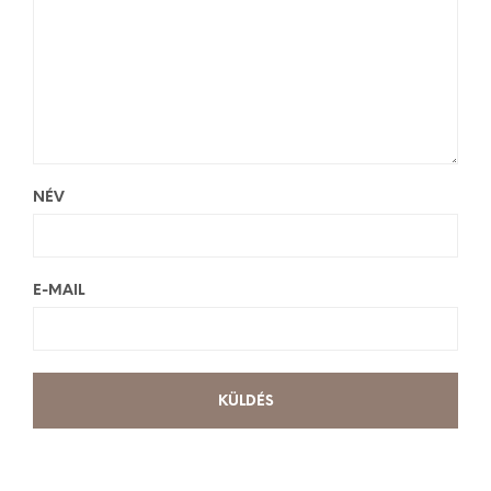
NÉV
E-MAIL