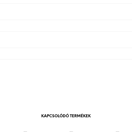
KAPCSOLÓDÓ TERMÉKEK