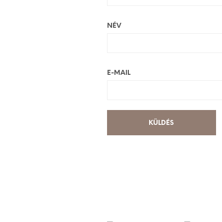
NÉV
E-MAIL