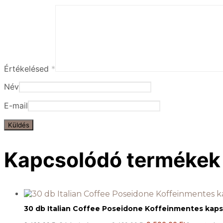
Értékelésed
*
Név
E-mail
Kapcsolódó termékek
30 db Italian Coffee Poseidone Koffeinmentes kapsz