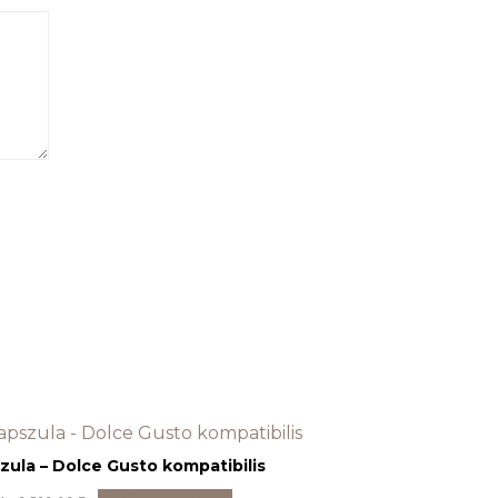
ula – Dolce Gusto kompatibilis