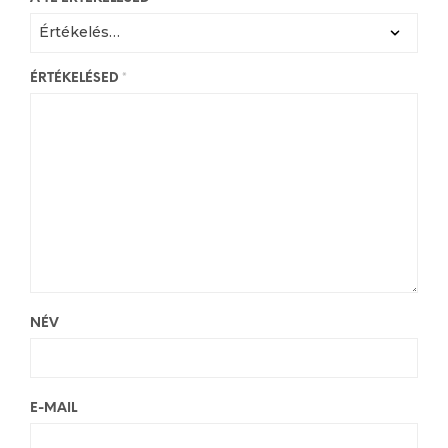
ÉRTÉKELÉSED
*
NÉV
E-MAIL