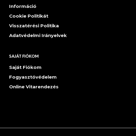
Információ
Cookie Politikát
Visszatérési Politika
Adatvédelmi Irányelvek
SAJÁT FIÓKOM
Saját Fiókom
Fogyasztóvédelem
Online Vitarendezés