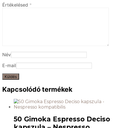
Értékelésed
*
Név
E-mail
Kapcsolódó termékek
50 Gimoka Espresso Deciso
kapszula – Nespresso