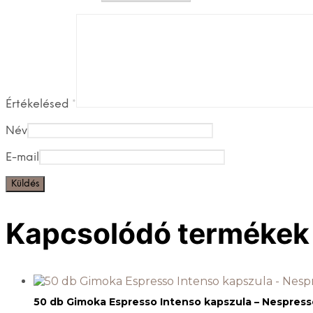
Értékelésed
*
Név
E-mail
Kapcsolódó termékek
50 db Gimoka Espresso Intenso kapszula – Nespress