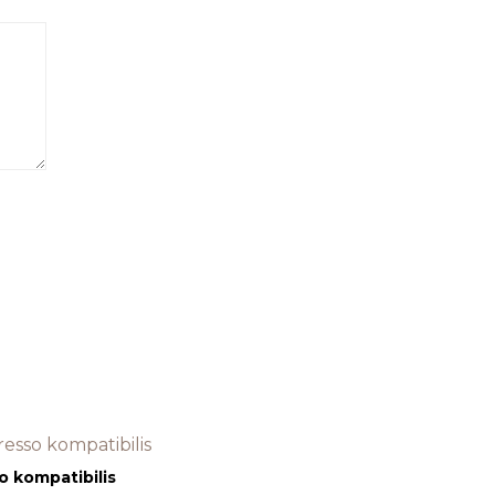
o kompatibilis