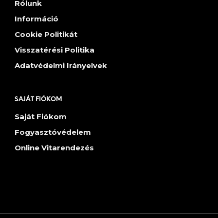
Rólunk
Információ
Cookie Politikát
Visszatérési Politika
Adatvédelmi Irányelvek
SAJÁT FIÓKOM
Saját Fiókom
Fogyasztóvédelem
Online Vitarendezés