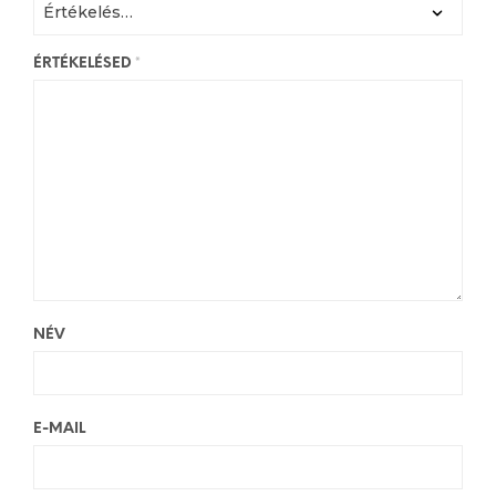
ÉRTÉKELÉSED
*
NÉV
E-MAIL