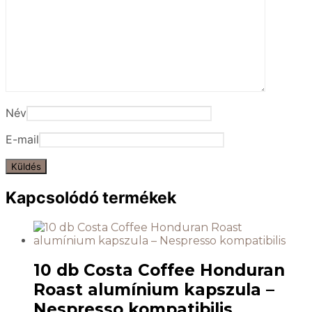
Név
E-mail
Kapcsolódó termékek
10 db Costa Coffee Honduran
Roast alumínium kapszula –
Nespresso kompatibilis