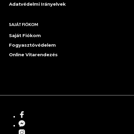
Adatvédelmi Irányelvek
SAJÁT FIÓKOM
Saját Fiókom
Fogyasztóvédelem
Online Vitarendezés