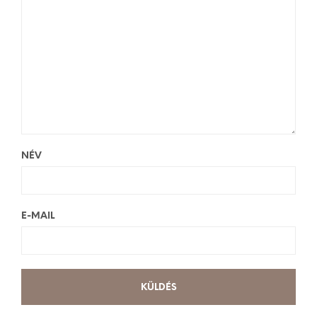
NÉV
E-MAIL