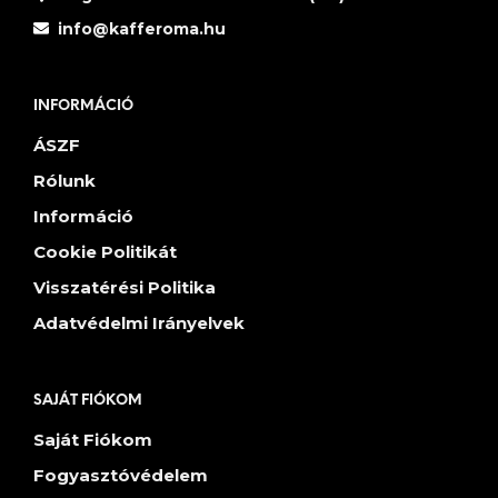
info@kafferoma.hu
INFORMÁCIÓ
ÁSZF
Rólunk
Információ
Cookie Politikát
Visszatérési Politika
Adatvédelmi Irányelvek
SAJÁT FIÓKOM
Saját Fiókom
Fogyasztóvédelem