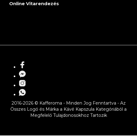
Online Vitarendezés
2016-2026 © Kafferoma - Minden Jog Fenntartva - Az
Összes Logó és Márka a Kávé Kapszula Kategóriából a
Megfelelő Tulajdonosokhoz Tartozik