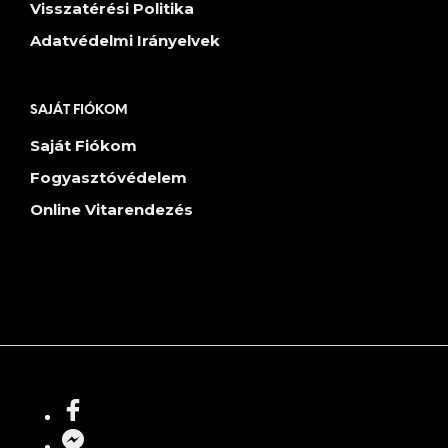
Visszatérési Politika
Adatvédelmi Irányelvek
SAJÁT FIÓKOM
Saját Fiókom
Fogyasztóvédelem
Online Vitarendezés