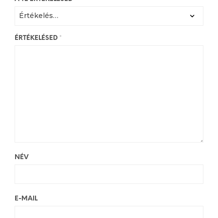
ÉRTÉKELÉSED
*
NÉV
E-MAIL