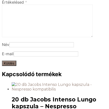
Értékelésed
*
Név
E-mail
Kapcsolódó termékek
20 db Jacobs Intenso Lungo
kapszula – Nespresso