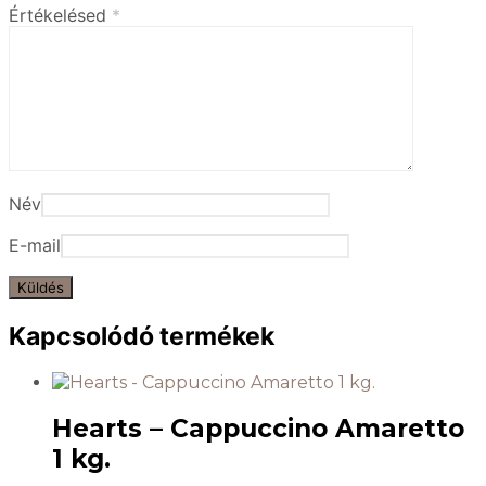
Értékelésed
*
Név
E-mail
Kapcsolódó termékek
Hearts – Cappuccino Amaretto
1 kg.