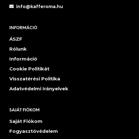
info@kafferoma.hu
INFORMÁCIÓ
ÁSZF
Rólunk
Információ
Cookie Politikát
Visszatérési Politika
Adatvédelmi Irányelvek
SAJÁT FIÓKOM
Saját Fiókom
Fogyasztóvédelem