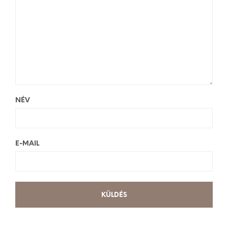
NÉV
E-MAIL