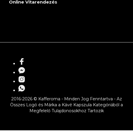
Online Vitarendezés
2016-2026 © Kafferoma - Minden Jog Fenntartva - Az
Összes Logó és Márka a Kávé Kapszula Kategóriából a
Megfelelő Tulajdonosokhoz Tartozik