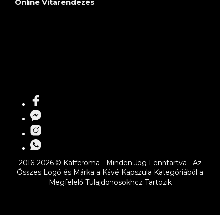
Online Vitarendezés
2016-2026 © Kafferoma - Minden Jog Fenntartva - Az
Összes Logó és Márka a Kávé Kapszula Kategóriából a
Megfelelő Tulajdonosokhoz Tartozik