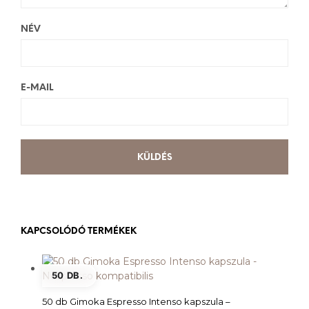
NÉV
E-MAIL
KAPCSOLÓDÓ TERMÉKEK
50 DB.
50 db Gimoka Espresso Intenso kapszula –