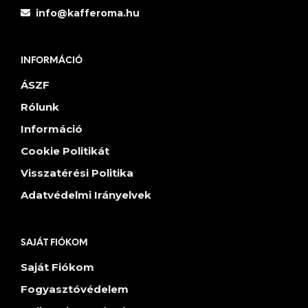
info@kafferoma.hu
INFORMÁCIÓ
ÁSZF
Rólunk
Információ
Cookie Politikát
Visszatérési Politika
Adatvédelmi Irányelvek
SAJÁT FIÓKOM
Saját Fiókom
Fogyasztóvédelem