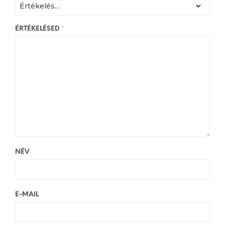
ÉRTÉKELÉSED
*
NÉV
E-MAIL