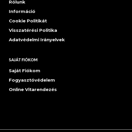
Rólunk
Információ
Cookie Politikát
Visszatérési Politika
Adatvédelmi Irányelvek
SAJÁT FIÓKOM
Saját Fiókom
Fogyasztóvédelem
Online Vitarendezés