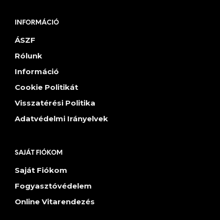
INFORMÁCIÓ
ÁSZF
Rólunk
Információ
Cookie Politikát
Visszatérési Politika
Adatvédelmi Irányelvek
SAJÁT FIÓKOM
Saját Fiókom
Fogyasztóvédelem
Online Vitarendezés