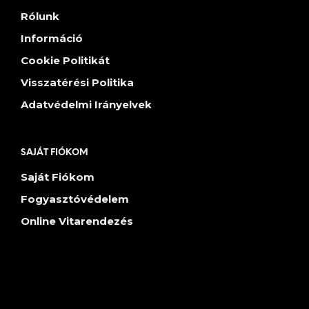
Rólunk
Információ
Cookie Politikát
Visszatérési Politika
Adatvédelmi Irányelvek
SAJÁT FIÓKOM
Saját Fiókom
Fogyasztóvédelem
Online Vitarendezés