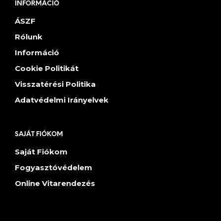
INFORMÁCIÓ
ÁSZF
Rólunk
Információ
Cookie Politikát
Visszatérési Politika
Adatvédelmi Irányelvek
SAJÁT FIÓKOM
Saját Fiókom
Fogyasztóvédelem
Online Vitarendezés