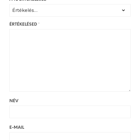
ÉRTÉKELÉSED
*
NÉV
E-MAIL