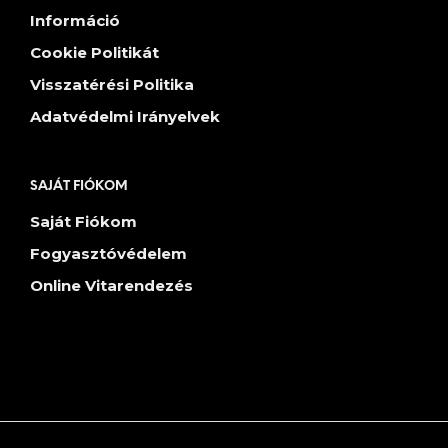
Információ
Cookie Politikát
Visszatérési Politika
Adatvédelmi Irányelvek
SAJÁT FIÓKOM
Saját Fiókom
Fogyasztóvédelem
Online Vitarendezés