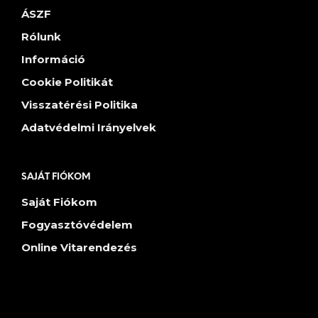
ÁSZF
Rólunk
Információ
Cookie Politikát
Visszatérési Politika
Adatvédelmi Irányelvek
SAJÁT FIÓKOM
Saját Fiókom
Fogyasztóvédelem
Online Vitarendezés