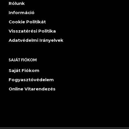
Rólunk
Információ
Cookie Politikát
Visszatérési Politika
Adatvédelmi Irányelvek
SAJÁT FIÓKOM
Saját Fiókom
Fogyasztóvédelem
Online Vitarendezés