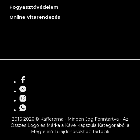
Fogyasztóvédelem
Online Vitarendezés
2016-2026 © Kafferoma - Minden Jog Fenntartva - Az
Összes Logó és Márka a Kávé Kapszula Kategóriából a
Megfelelő Tulajdonosokhoz Tartozik