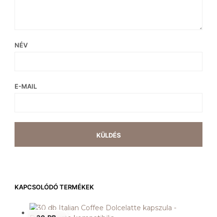
NÉV
E-MAIL
KAPCSOLÓDÓ TERMÉKEK