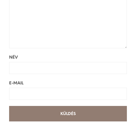
NÉV
E-MAIL