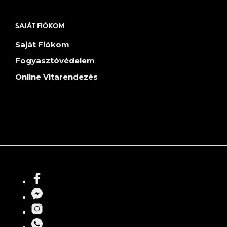
SAJÁT FIÓKOM
Saját Fiókom
Fogyasztóvédelem
Online Vitarendezés