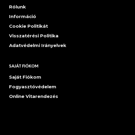
Rólunk
Információ
Cookie Politikát
Visszatérési Politika
Adatvédelmi Irányelvek
SAJÁT FIÓKOM
Saját Fiókom
Fogyasztóvédelem
Online Vitarendezés