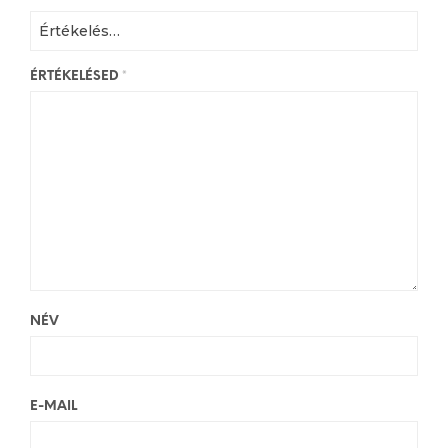
ÉRTÉKELÉSED
*
NÉV
E-MAIL