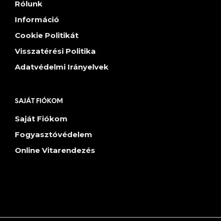
Rólunk
Információ
Cookie Politikát
Visszatérési Politika
Adatvédelmi Irányelvek
SAJÁT FIÓKOM
Saját Fiókom
Fogyasztóvédelem
Online Vitarendezés