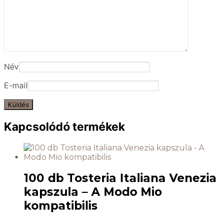
Név
E-mail
Kapcsolódó termékek
100 db Tosteria Italiana Venezia
kapszula – A Modo Mio
kompatibilis