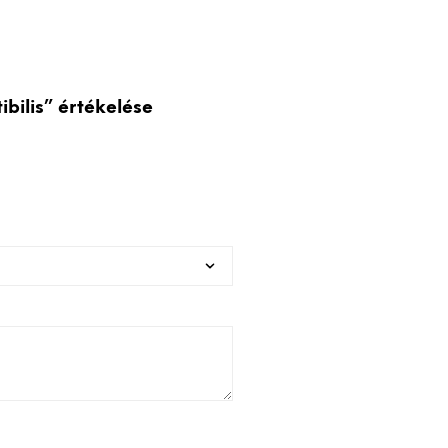
bilis” értékelése