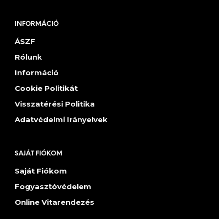
INFORMÁCIÓ
ÁSZF
Rólunk
Információ
Cookie Politikát
Visszatérési Politika
Adatvédelmi Irányelvek
SAJÁT FIÓKOM
Saját Fiókom
Fogyasztóvédelem
Online Vitarendezés