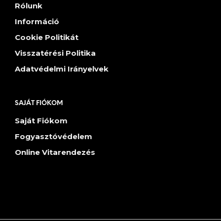
Rólunk
Információ
Cookie Politikát
Visszatérési Politika
Adatvédelmi Irányelvek
SAJÁT FIÓKOM
Saját Fiókom
Fogyasztóvédelem
Online Vitarendezés