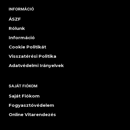
INFORMÁCIÓ
ÁSZF
Rólunk
Információ
Cookie Politikát
Visszatérési Politika
Adatvédelmi Irányelvek
SAJÁT FIÓKOM
Saját Fiókom
Fogyasztóvédelem
Online Vitarendezés