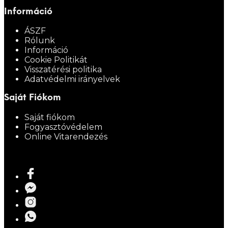
Információ
ÁSZF
Rólunk
Információ
Cookie Politikát
Visszatérési politika
Adatvédelmi irányelvek
Saját Fiókom
Saját fiókom
Fogyasztóvédelem
Online Vitarendezés