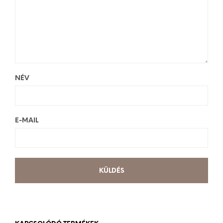
NÉV
E-MAIL