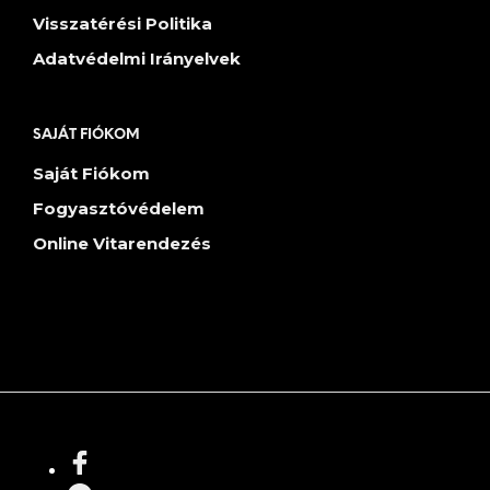
Visszatérési Politika
Adatvédelmi Irányelvek
SAJÁT FIÓKOM
Saját Fiókom
Fogyasztóvédelem
Online Vitarendezés