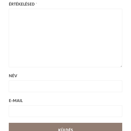
ÉRTÉKELÉSED
*
NÉV
E-MAIL